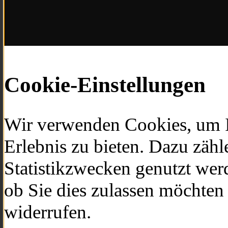
Cookie-Einstellungen
Wir verwenden Cookies, um I
Erlebnis zu bieten. Dazu zäh
Statistikzwecken genutzt werd
ob Sie dies zulassen möchten
widerrufen.